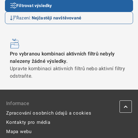
Informace
Zpracování osobních údajů a cookies
Kontakty pro média
Mapa webu