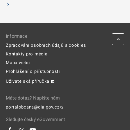
Informace
Zpracování osobních údajů a cookies
Kontakty pro média
Mapa webu
Prohlášení o přístupnosti
Uživatelská příručka
Máte dotaz? Napište nám
portalobcana@dia.gov.cz
⧉
Sledujte český eGovernment