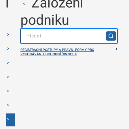
ní
Založení
podniku
REGISTRAČNÍ POSTUPY A PRÁVNÍ FORMY PRO
VYKONÁVÁNÍ OBCHODNÍ ČINNOSTI