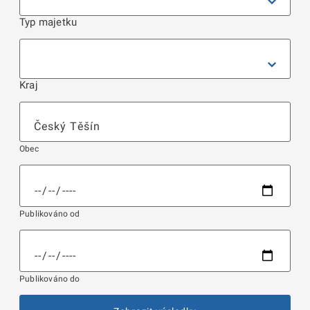
Typ majetku
Kraj
Obec
Publikováno od
Publikováno do