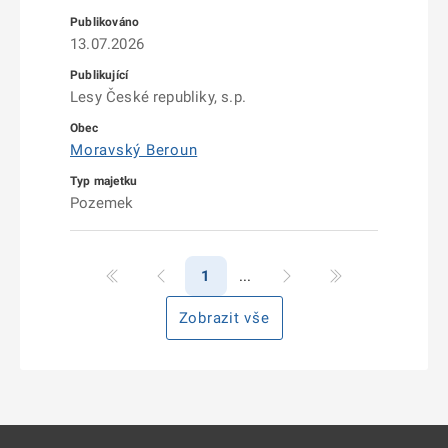
13.07.2026
Lesy České republiky, s.p.
Moravský Beroun
Pozemek
1
Zobrazit vše