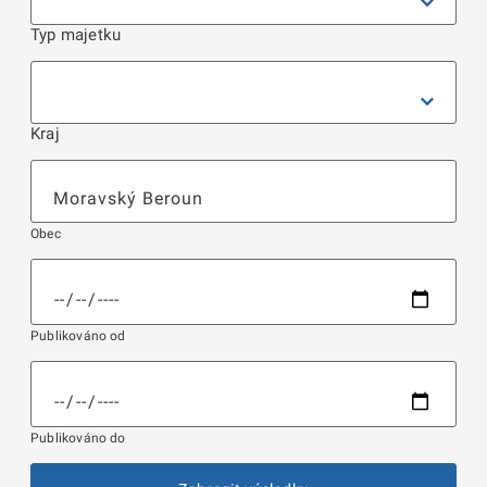
Typ majetku
Kraj
Obec
Publikováno od
Publikováno do