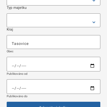
Typ majetku
Kraj
Obec
Publikováno od
Publikováno do