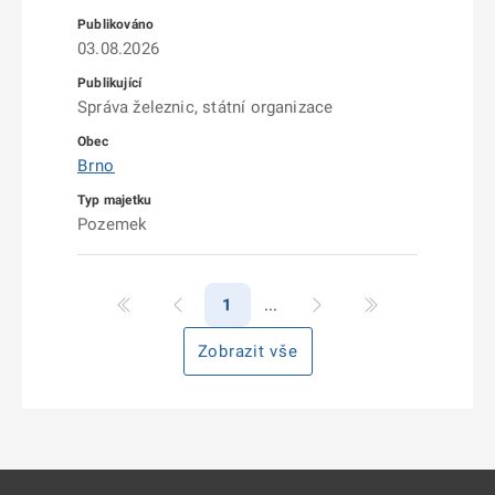
03.08.2026
Správa železnic, státní organizace
Brno
Pozemek
1
Zobrazit vše