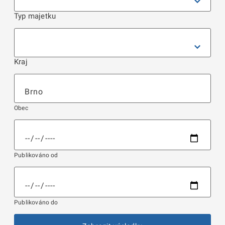
Typ majetku
Kraj
Obec
Publikováno od
Publikováno do