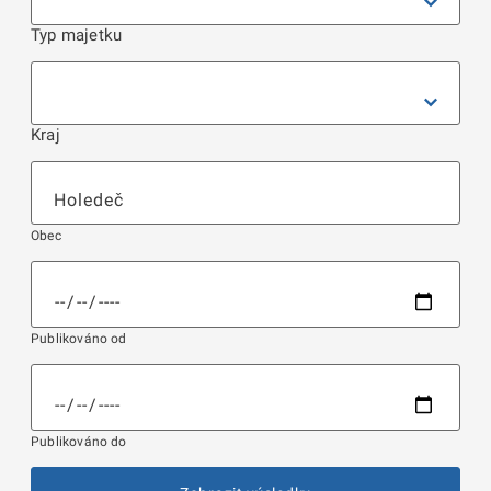
Typ majetku
Kraj
Obec
Publikováno od
Publikováno do