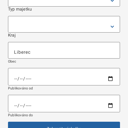
Typ majetku
Kraj
Obec
Publikováno od
Publikováno do