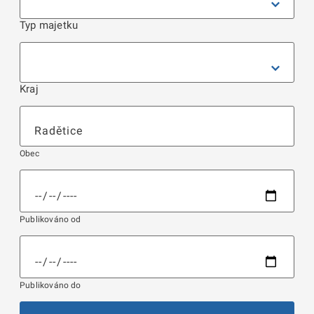
Typ majetku
Kraj
Obec
Publikováno od
Publikováno do