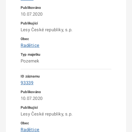
10.07.2020
Lesy České republiky, s.p.
Radětice
Pozemek
93339
10.07.2020
Lesy České republiky, s.p.
Radětice