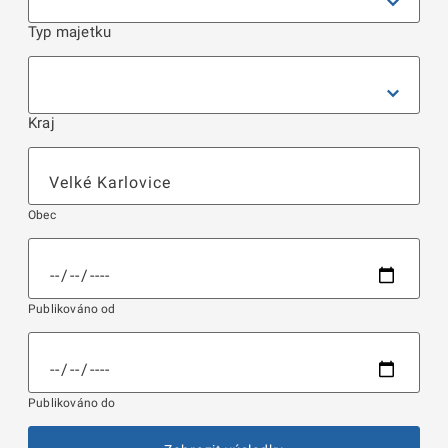
Typ majetku
Kraj
Obec
Publikováno od
Publikováno do