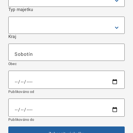
Typ majetku
Kraj
Obec
Publikováno od
Publikováno do