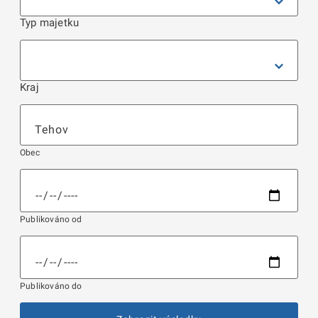
Typ majetku
Kraj
Obec
Publikováno od
Publikováno do