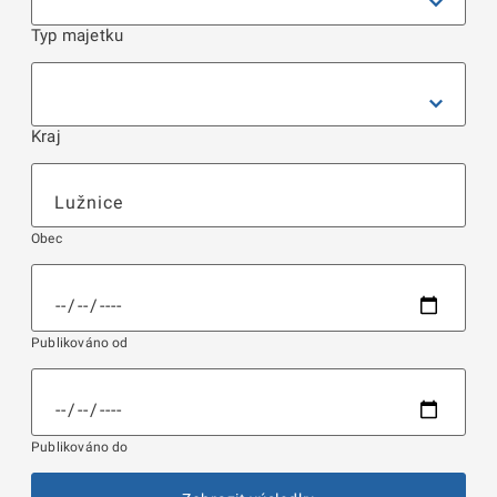
Typ majetku
Kraj
Obec
Publikováno od
Publikováno do