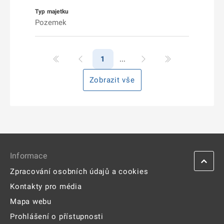
Pozemek
1
Zobrazit vše
Informace
Zpracování osobních údajů a cookies
Kontakty pro média
Mapa webu
Prohlášení o přístupnosti