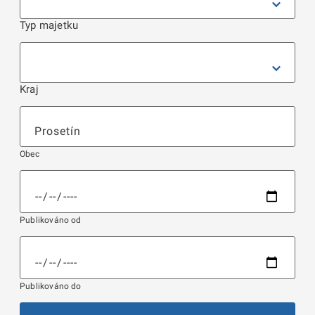
Typ majetku
Kraj
Obec
Publikováno od
Publikováno do