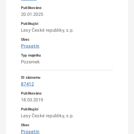
20.01.2025
Lesy České republiky, s.p.
Prosetín
Pozemek
87412
18.03.2019
Lesy České republiky, s.p.
Prosetín