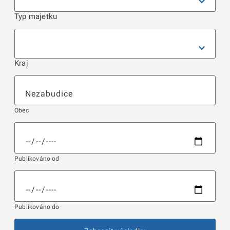
Typ majetku
Kraj
Obec
Publikováno od
Publikováno do