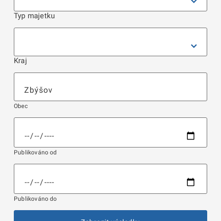
Typ majetku
Kraj
Obec
Publikováno od
Publikováno do