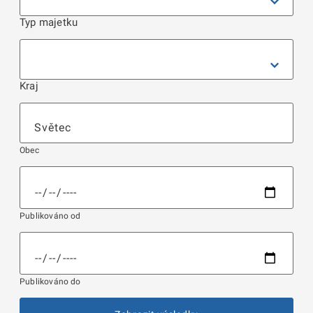
Typ majetku
Kraj
Obec
Publikováno od
Publikováno do