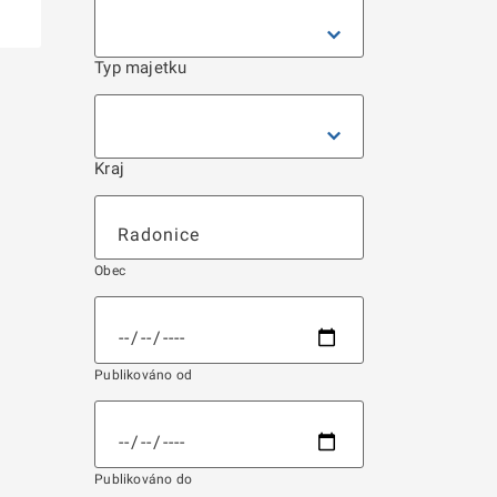
Typ majetku
Kraj
Obec
Publikováno od
Publikováno do