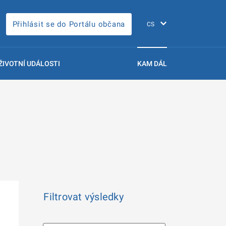
Přihlásit se do Portálu občana
ŽIVOTNÍ UDÁLOSTI
KAM DÁL
Filtrovat výsledky