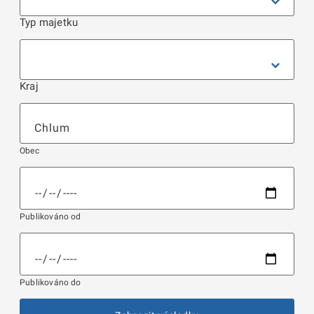
Typ majetku
Kraj
Obec
Publikováno od
Publikováno do