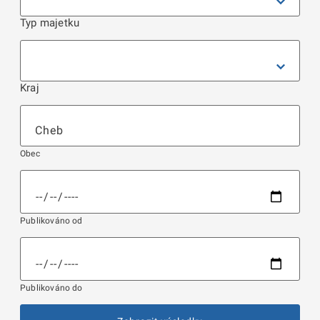
Typ majetku
Kraj
Obec
Publikováno od
Publikováno do