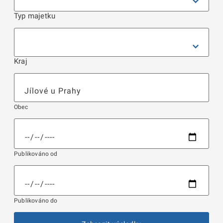
Typ majetku
Kraj
Obec
Publikováno od
Publikováno do