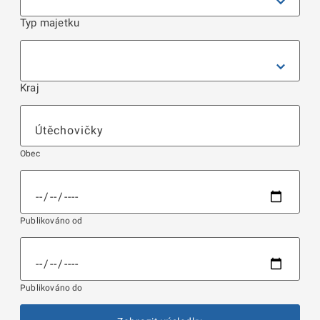
Typ majetku
Kraj
Obec
Publikováno od
Publikováno do