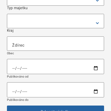
Typ majetku
Kraj
Obec
Publikováno od
Publikováno do