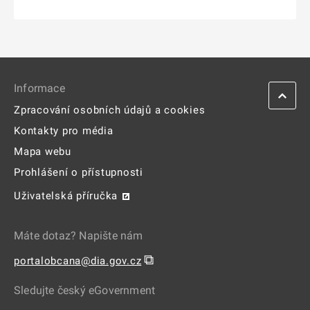
Informace
Zpracování osobních údajů a cookies
Kontakty pro média
Mapa webu
Prohlášení o přístupnosti
Uživatelská příručka
Máte dotaz? Napište nám
⧉
portalobcana@dia.gov.cz
Sledujte český eGovernment