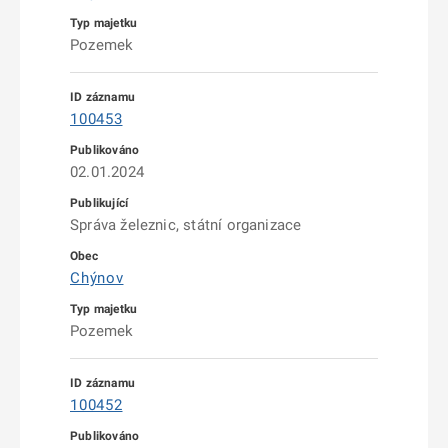
Pozemek
100453
02.01.2024
Správa železnic, státní organizace
Chýnov
Pozemek
100452