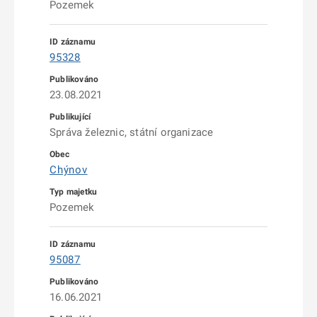
Pozemek
95328
23.08.2021
Správa železnic, státní organizace
Chýnov
Pozemek
95087
16.06.2021