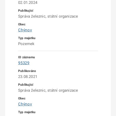
02.01.2024
Správa železnic, státní organizace
Chýnov
Pozemek
95329
23.08.2021
Správa železnic, státní organizace
Chýnov