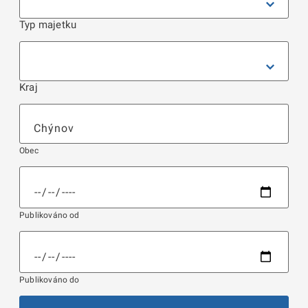
Typ majetku
Kraj
Obec
Publikováno od
Publikováno do