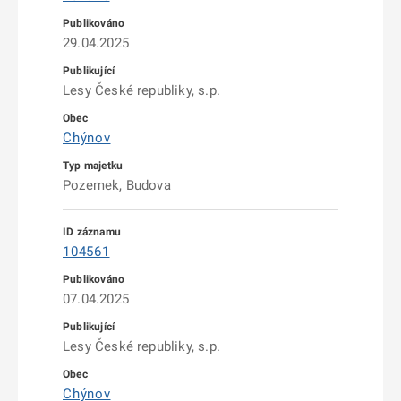
29.04.2025
Lesy České republiky, s.p.
Chýnov
Pozemek, Budova
104561
07.04.2025
Lesy České republiky, s.p.
Chýnov