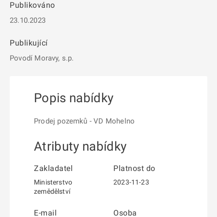
Publikováno
23.10.2023
Publikující
Povodí Moravy, s.p.
Popis nabídky
Prodej pozemků - VD Mohelno
Atributy nabídky
Zakladatel
Platnost do
Ministerstvo
2023-11-23
zemědělství
E-mail
Osoba