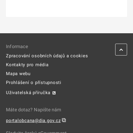
Informace
Zpracování osobních údajů a cookies
Kontakty pro média
Mapa webu
Prohlášení o přístupnosti
Uživatelská příručka
Máte dotaz? Napište nám
⧉
portalobcana@dia.gov.cz