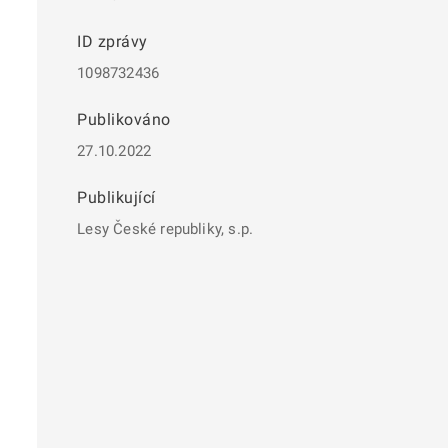
ID zprávy
1098732436
Publikováno
27.10.2022
Publikující
Lesy České republiky, s.p.