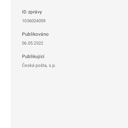
ID zprávy
1036024059
Publikováno
06.05.2022
Publikující
Česká pošta, s.p.