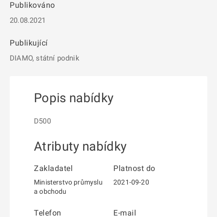
Publikováno
20.08.2021
Publikující
DIAMO, státní podnik
Popis nabídky
D500
Atributy nabídky
Zakladatel
Platnost do
Ministerstvo průmyslu
2021-09-20
a obchodu
Telefon
E-mail