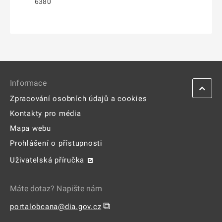
6380
Informace
Zpracování osobních údajů a cookies
Kontakty pro média
Mapa webu
Prohlášení o přístupnosti
Uživatelská příručka
Máte dotaz? Napište nám
⧉
portalobcana@dia.gov.cz