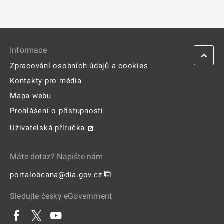
Informace
Zpracování osobních údajů a cookies
Kontakty pro média
Mapa webu
Prohlášení o přístupnosti
Uživatelská příručka
Máte dotaz? Napište nám
⧉
portalobcana@dia.gov.cz
Sledujte český eGovernment