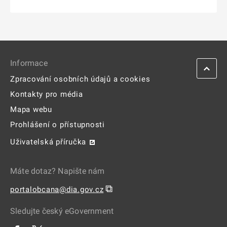
Informace
Zpracování osobních údajů a cookies
Kontakty pro média
Mapa webu
Prohlášení o přístupnosti
Uživatelská příručka
Máte dotaz? Napište nám
⧉
portalobcana@dia.gov.cz
Sledujte český eGovernment