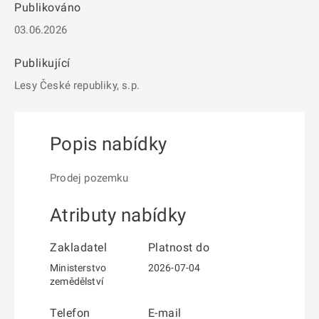
Publikováno
03.06.2026
Publikující
Lesy České republiky, s.p.
Popis nabídky
Prodej pozemku
Atributy nabídky
Zakladatel
Platnost do
Ministerstvo
2026-07-04
zemědělství
Telefon
E-mail