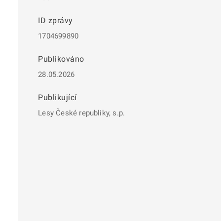
ID zprávy
1704699890
Publikováno
28.05.2026
Publikující
Lesy České republiky, s.p.