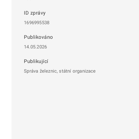
ID zprávy
1696995538
Publikováno
14.05.2026
Publikující
Správa železnic, státní organizace