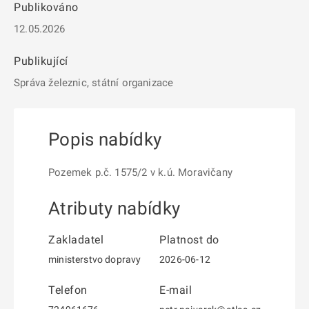
Publikováno
12.05.2026
Publikující
Správa železnic, státní organizace
Popis nabídky
Pozemek p.č. 1575/2 v k.ú. Moravičany
Atributy nabídky
Zakladatel
Platnost do
ministerstvo dopravy
2026-06-12
Telefon
E-mail