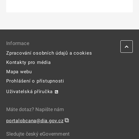
Informace
Zpracování osobních údajů a cookies
Kontakty pro média
Mapa webu
Prohlášení o přístupnosti
Uživatelská příručka
Máte dotaz? Napište nám
⧉
portalobcana@dia.gov.cz
Sledujte český eGovernment