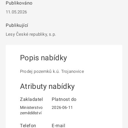
Publikováno
11.05.2026
Publikující
Lesy České republiky, s.p.
Popis nabídky
Prodej pozemků k.ú. Trojanovice
Atributy nabídky
Zakladatel
Platnost do
Ministerstvo
2026-06-11
zemědělství
Telefon
E-mail