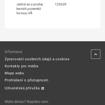
Jedná se o prodej
125620
lesních pozemků
formou VŘ
Informace
Zpracování osobních údajů a cookies
Kontakty pro média
Mapa webu
Prohlášení o přístupnosti
Uživatelská příručka
Máte dotaz? Napište nám