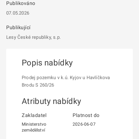
Publikováno
07.05.2026
Publikující
Lesy České republiky, s.p.
Popis nabídky
Prodej pozemku v k.ú. Kyjov u Havlíčkova
Brodu S 260/26
Atributy nabídky
Zakladatel
Platnost do
Ministerstvo
2026-06-07
zemědělství