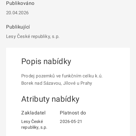
Publikováno
20.04.2026
Publikující
Lesy České republiky, s.p.
Popis nabídky
Prodej pozemků ve funkčním celku k.ú.
Borek nad Sázavou, Jílové u Prahy
Atributy nabídky
Zakladatel
Platnost do
Lesy České
2026-05-21
republiky, s.p.