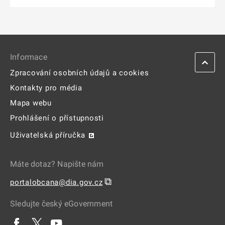
Informace
Zpracování osobních údajů a cookies
Kontakty pro média
Mapa webu
Prohlášení o přístupnosti
Uživatelská příručka
Máte dotaz? Napište nám
⧉
portalobcana@dia.gov.cz
Sledujte český eGovernment