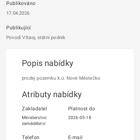
Publikováno
17.04.2026
Publikující
Povodí Vltavy, státní podnik
Popis nabídky
prodej pozemku k.ú. Nové Městečko
Atributy nabídky
Zakladatel
Platnost do
Ministerstvo
2026-05-18
zemědělství
Telefon
E-mail