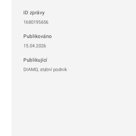
ID zprávy
1680195656
Publikováno
15.04.2026
Publikující
DIAMO, státní podnik