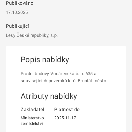
Publikováno
17.10.2025
Publikující
Lesy České republiky, s.p.
Popis nabídky
Prodej budovy Vodárenská č. p. 635 a
souvisejících pozemků k. ú. Bruntál-město
Atributy nabídky
Zakladatel
Platnost do
Ministerstvo
2025-11-17
zemědělství