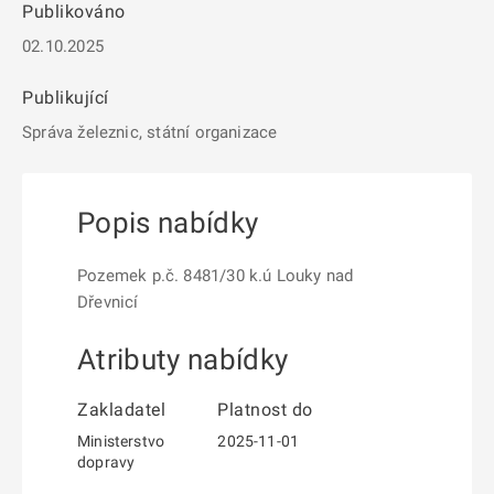
Publikováno
02.10.2025
Publikující
Správa železnic, státní organizace
Popis nabídky
Pozemek p.č. 8481/30 k.ú Louky nad
Dřevnicí
Atributy nabídky
Zakladatel
Platnost do
Ministerstvo
2025-11-01
dopravy