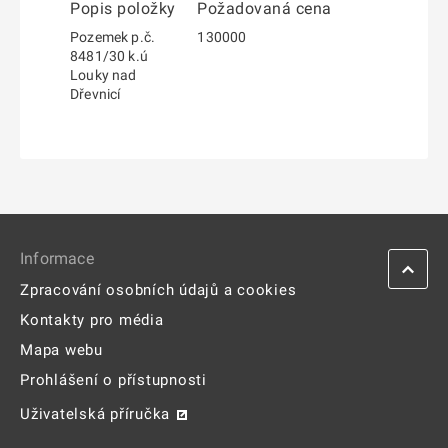
Popis položky
Požadovaná cena
Pozemek p.č.
130000
8481/30 k.ú
Louky nad
Dřevnicí
Informace
Zpracování osobních údajů a cookies
Kontakty pro média
Mapa webu
Prohlášení o přístupnosti
Uživatelská příručka