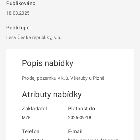
Publikováno
18.08.2025
Publikující
Lesy České republiky, s.p.
Popis nabídky
Prodej pozemku v k.ú. Všeruby u Plzně
Atributy nabídky
Zakladatel
Platnost do
MZE
2025-09-18
Telefon
E-mail