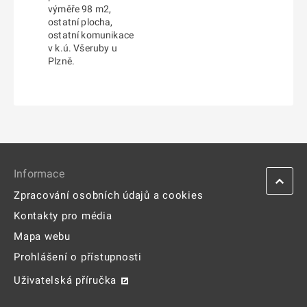
výměře 98 m2,
ostatní plocha,
ostatní komunikace
v k.ú. Všeruby u
Plzně.
Informace
Zpracování osobních údajů a cookies
Kontakty pro média
Mapa webu
Prohlášení o přístupnosti
Uživatelská příručka