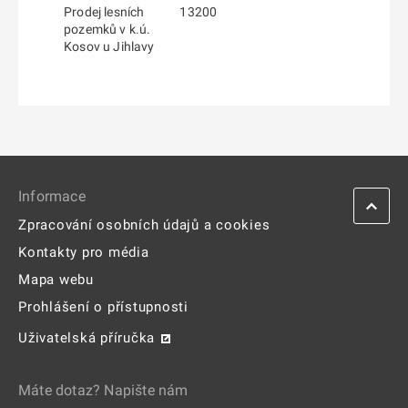
Prodej lesních
13200
pozemků v k.ú.
Kosov u Jihlavy
Informace
Zpracování osobních údajů a cookies
Kontakty pro média
Mapa webu
Prohlášení o přístupnosti
Uživatelská příručka
Máte dotaz? Napište nám