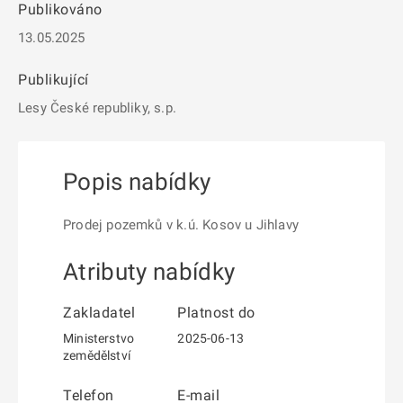
Publikováno
13.05.2025
Publikující
Lesy České republiky, s.p.
Popis nabídky
Prodej pozemků v k.ú. Kosov u Jihlavy
Atributy nabídky
Zakladatel
Platnost do
Ministerstvo
2025-06-13
zemědělství
Telefon
E-mail