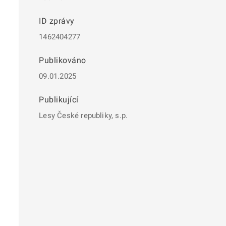
ID zprávy
1462404277
Publikováno
09.01.2025
Publikující
Lesy České republiky, s.p.