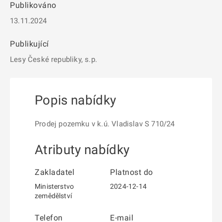
Publikováno
13.11.2024
Publikující
Lesy České republiky, s.p.
Popis nabídky
Prodej pozemku v k.ú. Vladislav S 710/24
Atributy nabídky
Zakladatel
Platnost do
Ministerstvo
2024-12-14
zemědělství
Telefon
E-mail