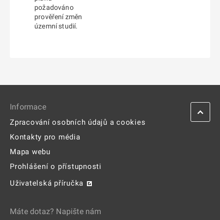
požadováno
prověření změn
územní studií.
Informace
Zpracování osobních údajů a cookies
Kontakty pro média
Mapa webu
Prohlášení o přístupnosti
Uživatelská příručka
Máte dotaz? Napište nám