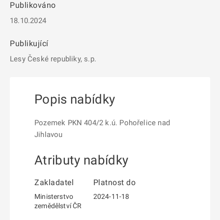
Publikováno
18.10.2024
Publikující
Lesy České republiky, s.p.
Popis nabídky
Pozemek PKN 404/2 k.ú. Pohořelice nad
Jihlavou
Atributy nabídky
Zakladatel
Platnost do
Ministerstvo
2024-11-18
zemědělství ČR