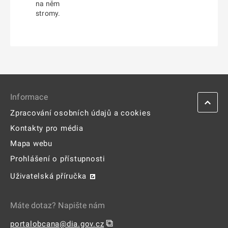
na něm
stromy.
Informace
Zpracování osobních údajů a cookies
Kontakty pro média
Mapa webu
Prohlášení o přístupnosti
Uživatelská příručka
Máte dotaz? Napište nám
⧉
portalobcana@dia.gov.cz