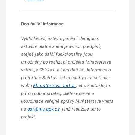
Doplňující informace
Vyhledávání, aktivní, pasivní derogace,
aktuální platné znění právních předpisů,
stejně jako další funkcionality, jsou
umožněny po realizaci projektu Ministerstva
vnitra „e-Sbírka a e-Legislativa“. Informace o
projektu e-Sbírka a e-Legislativa najdete na:
webu
Ministerstva vnitra
nebo kontaktujte
přímo odbor strategického rozvoje a
koordinace veřejné správy Ministerstva vnitra
na
osr@mv.gov.cz
, jenž realizuje tento
projekt.