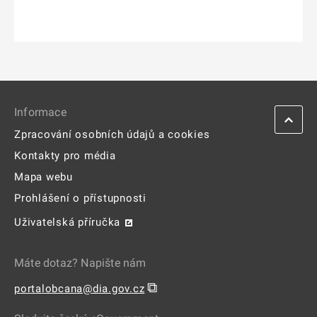
Informace
Zpracování osobních údajů a cookies
Kontakty pro média
Mapa webu
Prohlášení o přístupnosti
Uživatelská příručka
Máte dotaz? Napište nám
⧉
portalobcana@dia.gov.cz