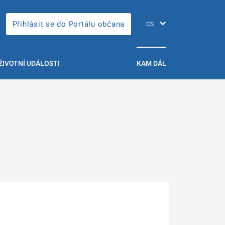
Přihlásit se do Portálu občana
ŽIVOTNÍ UDÁLOSTI
KAM DÁL